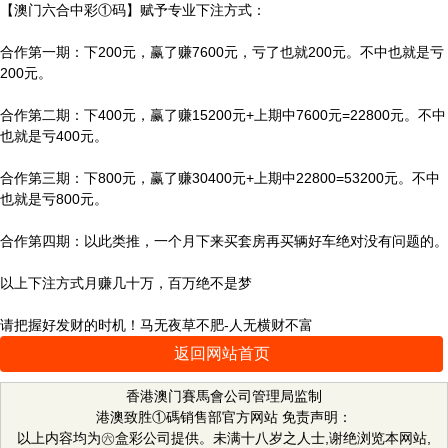
【澳门六合中彩①码】赋予专业下注方式：
合作第一期：下200元，赢了赚7600元，亏了也就200元。不中也就是亏
200元。
合作第二期：下400元，赢了赚15200元+上期中7600元=22800元。不中
也就是亏400元。
合作第三期：下800元，赢了赚30400元+上期中22800=53200元。不中
也就是亏800元。
合作第四期：以此类推，一个月下来买套房再买辆好车绝对没有问题的。
以上下注方式月赚几十万，百万绝不是梦
请把握好发财的时机！马无夜草不肥-人无横财不富
返回网站首页
香港澳门賽馬會公司管理局监制
港澳致胜①碼销售部官方网站 免责声明：
以上内容均为㊅盒彩公司提供。未满十八岁之人士,谢绝浏览本网站,